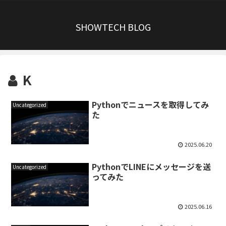
SHOWTECH BLOG
K
Pythonでニュースを取得してみ
Uncategorized
た
2025.06.20
PythonでLINEにメッセージを送
Uncategorized
ってみた
2025.06.16